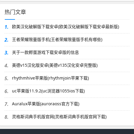
热门文章
1.
欧美汉化破解版下载安卓(欧美汉化破解版下载安卓最新版)
2.
王者荣耀限量版手机(王者荣耀限量版手机有哪些)
3.
关于一款孵蛋游戏下载安卓版的信息
4.
美德v15汉化版安卓(美德v135汉化安卓完整版)
5.
rhythmhive苹果版(rhythmjoin苹果下载)
6.
uc苹果版11.9.2(uc浏览器1055ios下载)
7.
Auralux苹果版(auroraoss官方下载)
8.
灵格斯词典手机版官网(灵格斯词典手机版官网下载)