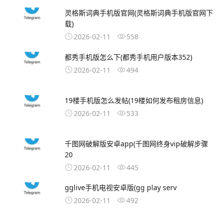
灵格斯词典手机版官网(灵格斯词典手机版官网下
载)
2026-02-11
558
都秀手机版怎么下(都秀手机用户版本352)
2026-02-11
494
19楼手机版怎么发帖(19楼如何发布租房信息)
2026-02-11
533
千图网破解版安卓app(千图网终身vip破解步骤
20
2026-02-11
445
gglive手机电视安卓版(gg play serv
2026-02-11
492