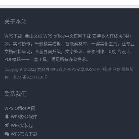
关于本站
WPS下载- 金山文档 WPS office中文官网下载 支持多人在线协同办
公，实时协作，千款精美模板、智能素材库、一键美化工具，让专业
文档轻松呈现，全新界面升级，文字处理、表格制作、幻灯片设计、
PDF编辑——一套工具，满足所有办公需求。
Copyright © 2022 本站由 WPS官网-WPS安卓/iOS官方电脑客户端 版权所
有
川ICP备52311231号
联系我们
WPS Office官网
WPS办公软件
WPS安装包
WPS官方下载