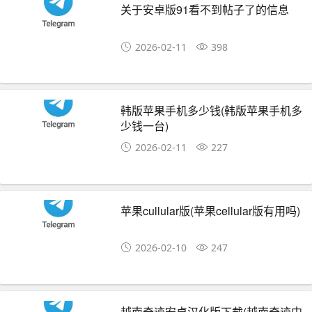
关于安卓版91看不到帖子了的信息
2026-02-11
398
韩版苹果手机多少钱(韩版苹果手机多
少钱一台)
2026-02-11
227
苹果cullular版(苹果cellular版有用吗)
2026-02-10
247
越南奇迹安卓汉化版下载(越南奇迹中