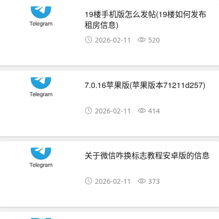
19楼手机版怎么发帖(19楼如何发布
租房信息)
2026-02-11
520
7.0.16苹果版(苹果版本71211d257)
2026-02-11
414
关于微信咋换标志教程安卓版的信息
2026-02-11
373