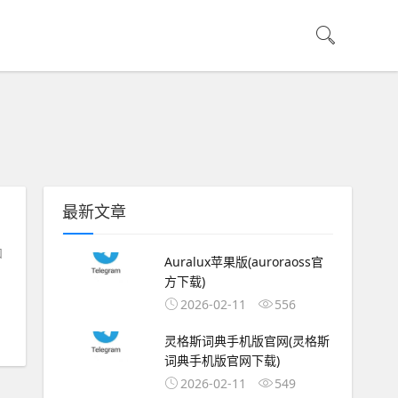
最新文章
和
Auralux苹果版(auroraoss官
方下载)
2026-02-11
556
灵格斯词典手机版官网(灵格斯
词典手机版官网下载)
2026-02-11
549