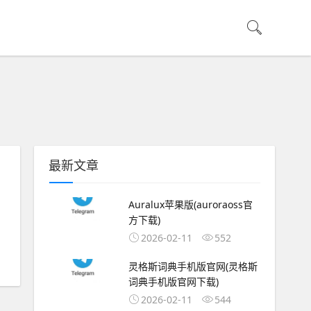
最新文章
Auralux苹果版(auroraoss官
方下载)
2026-02-11
552
灵格斯词典手机版官网(灵格斯
词典手机版官网下载)
2026-02-11
544