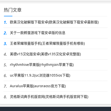
热门文章
1.
欧美汉化破解版下载安卓(欧美汉化破解版下载安卓最新版)
2.
关于一款孵蛋游戏下载安卓版的信息
3.
王者荣耀限量版手机(王者荣耀限量版手机有哪些)
4.
美德v15汉化版安卓(美德v135汉化安卓完整版)
5.
rhythmhive苹果版(rhythmjoin苹果下载)
6.
uc苹果版11.9.2(uc浏览器1055ios下载)
7.
Auralux苹果版(auroraoss官方下载)
8.
灵格斯词典手机版官网(灵格斯词典手机版官网下载)