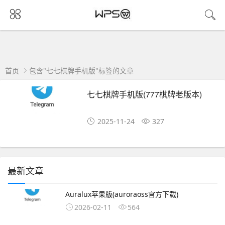
首页
包含"七七棋牌手机版"标签的文章
七七棋牌手机版(777棋牌老版本)
2025-11-24
327
最新文章
Auralux苹果版(auroraoss官方下载)
2026-02-11
564