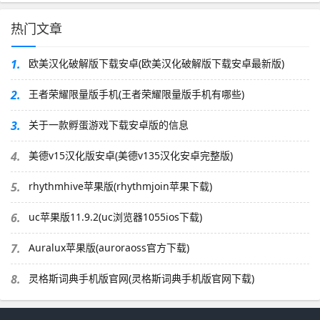
热门文章
1.
欧美汉化破解版下载安卓(欧美汉化破解版下载安卓最新版)
2.
王者荣耀限量版手机(王者荣耀限量版手机有哪些)
3.
关于一款孵蛋游戏下载安卓版的信息
4.
美德v15汉化版安卓(美德v135汉化安卓完整版)
5.
rhythmhive苹果版(rhythmjoin苹果下载)
6.
uc苹果版11.9.2(uc浏览器1055ios下载)
7.
Auralux苹果版(auroraoss官方下载)
8.
灵格斯词典手机版官网(灵格斯词典手机版官网下载)