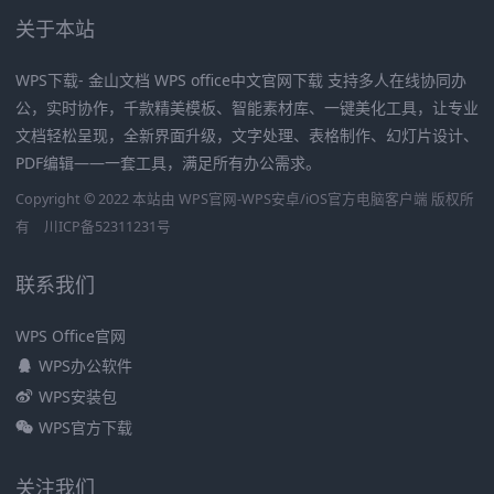
关于本站
WPS下载- 金山文档 WPS office中文官网下载 支持多人在线协同办
公，实时协作，千款精美模板、智能素材库、一键美化工具，让专业
文档轻松呈现，全新界面升级，文字处理、表格制作、幻灯片设计、
PDF编辑——一套工具，满足所有办公需求。
Copyright © 2022 本站由 WPS官网-WPS安卓/iOS官方电脑客户端 版权所
有
川ICP备52311231号
联系我们
WPS Office官网
WPS办公软件
WPS安装包
WPS官方下载
关注我们