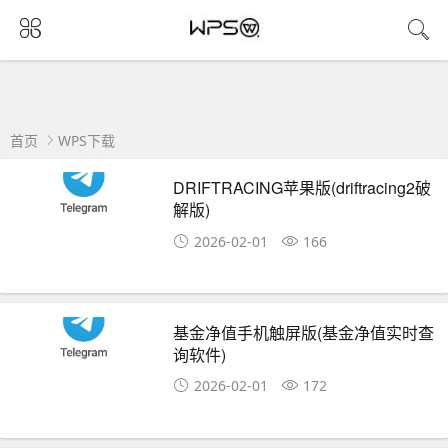
首页
WPS下载
DRIFTRACING苹果版(driftracing2破
解版)
2026-02-01
166
基金净值手机触屏版(基金净值实时查
询软件)
2026-02-01
172