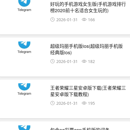
好玩的手机游戏女生版(手机游戏排行
榜2020前十名适合女生玩的)
2026-01-31
166
超级玛丽手机版ios(超级玛丽手机版
经典版ios)
2026-01-31
182
王者荣耀三星安卓版下载(王者荣耀三
星安卓版下载教程)
2026-01-31
195
包含ag彩票app手机版的词条