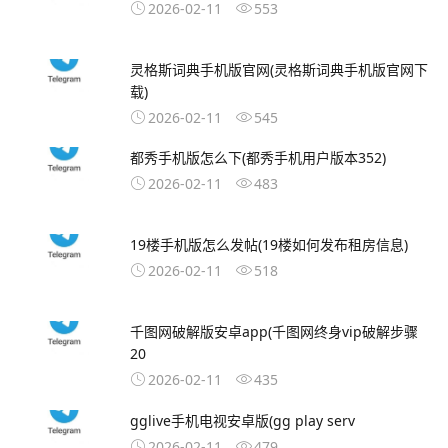
2026-02-11
553
灵格斯词典手机版官网(灵格斯词典手机版官网下
载)
2026-02-11
545
都秀手机版怎么下(都秀手机用户版本352)
2026-02-11
483
19楼手机版怎么发帖(19楼如何发布租房信息)
2026-02-11
518
千图网破解版安卓app(千图网终身vip破解步骤
20
2026-02-11
435
gglive手机电视安卓版(gg play serv
2026-02-11
479