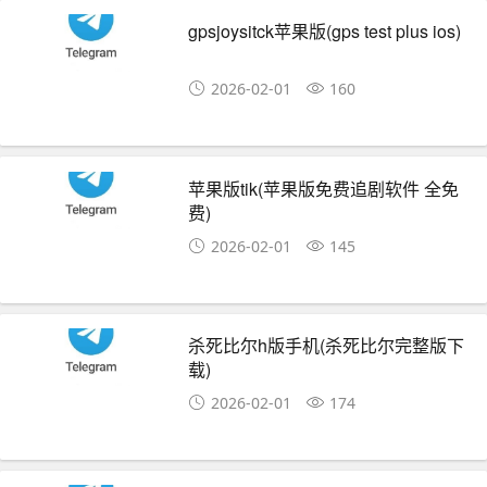
gpsjoysitck苹果版(gps test plus ios)
2026-02-01
160
苹果版tik(苹果版免费追剧软件 全免
费)
2026-02-01
145
杀死比尔h版手机(杀死比尔完整版下
载)
2026-02-01
174