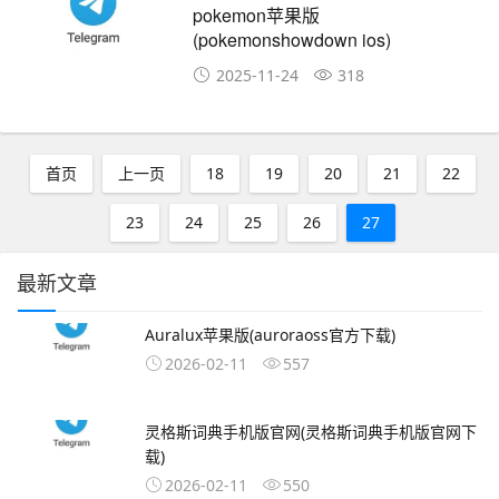
pokemon苹果版
(pokemonshowdown ios)
2025-11-24
318
首页
上一页
18
19
20
21
22
23
24
25
26
27
最新文章
Auralux苹果版(auroraoss官方下载)
2026-02-11
557
灵格斯词典手机版官网(灵格斯词典手机版官网下
载)
2026-02-11
550