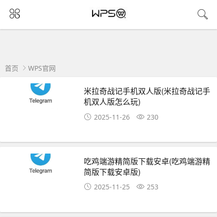
首页
WPS官网
米拉奇战记手机双人版(米拉奇战记手
机双人版怎么玩)
2025-11-26
230
吃鸡端游精简版下载安卓(吃鸡端游精
简版下载安卓版)
2025-11-25
253