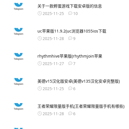
关于一款孵蛋游戏下载安卓版的信息
2025-11-25
10
uc苹果版11.9.2(uc浏览器1055ios下载
2025-11-28
9
rhythmhive苹果版(rhythmjoin苹果
2025-11-27
7
美德v15汉化版安卓(美德v135汉化安卓完整版)
2025-11-25
6
王者荣耀限量版手机(王者荣耀限量版手机有哪些)
2025-11-28
6