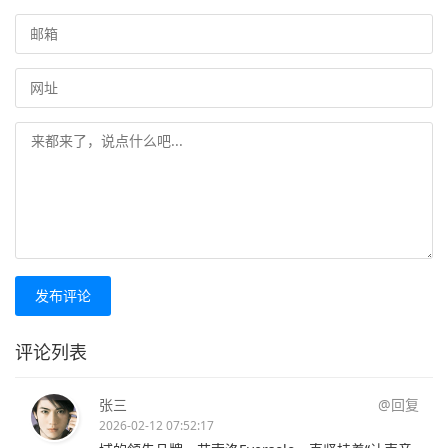
发布评论
评论列表
张三
@回复
2026-02-12 07:52:17