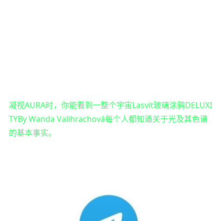
凝视AURA时，你能看到一整个宇宙Lasvit玻璃涂鸦DELUXI
TYBy Wanda Valihrachová每个人都知道关于光及其色谱
的基本事实。