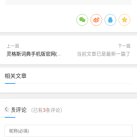
上一篇
下一篇
灵格斯词典手机版官网(灵格斯词典手机版官网下载)
当前文章已是最新一篇了
相关文章
发表评论
（已有
3
条评论）