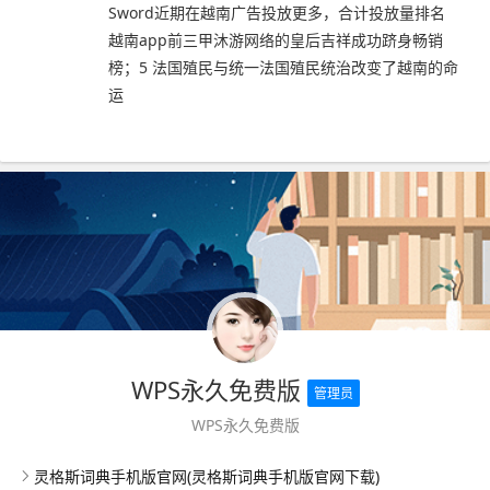
Sword近期在越南广告投放更多，合计投放量排名
越南app前三甲沐游网络的皇后吉祥成功跻身畅销
榜；5 法国殖民与统一法国殖民统治改变了越南的命
运
WPS永久免费版
管理员
WPS永久免费版
灵格斯词典手机版官网(灵格斯词典手机版官网下载)