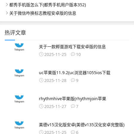
都秀手机版怎么下(都秀手机用户版本352)
关于微信咋换标志教程安卓版的信息
热评文章
关于一款孵蛋游戏下载安卓版的信息
2025-11-25
10
uc苹果版11.9.2(uc浏览器1055ios下载
2025-11-28
9
rhythmhive苹果版(rhythmjoin苹果
2025-11-27
7
美德v15汉化版安卓(美德v135汉化安卓完整版)
2025-11-25
6