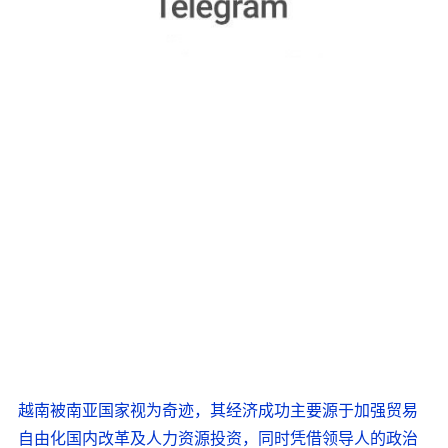
越南被南亚国家视为奇迹，其经济成功主要源于加强贸易
自由化国内改革及人力资源投资，同时凭借领导人的政治