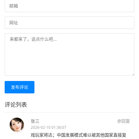
发布评论
评论列表
张三
@回复
2026-02-10 01:36:07
戏玩家将达；中国发展模式难以被其他国家直接复