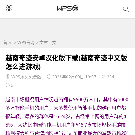
首页
WPS官网
文章正文
越南奇迹安卓汉化版下载(越南奇迹中文版
怎么进游戏)
WPS永久免费版
2026年02月09日 19:07
234
5
越南市场概况用户情况越南拥有9500万人口，其中有6000
多万智能手机的用户，大多数使用智能手机的越南用户都
很年轻，最多的群体是16 24岁，占经常上网的用户群的4
5％，大约比中国智能手机用户年轻6 7岁市场规模手游市
场规模大约与台湾地区相当，是东南亚最大的游戏市场201