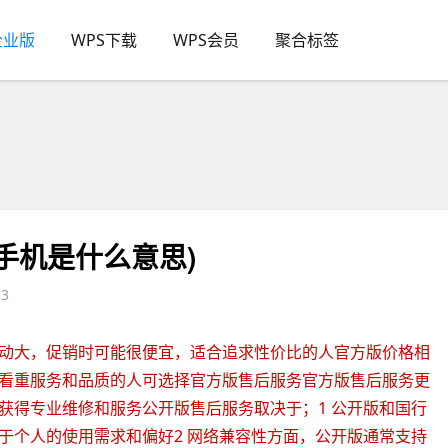
企业版
WPS下载
WPS会员
聚合标签
手机是什么意思)
3
动大，促销时可能很便宜，适合追求性价比的人官方版价格相
看重服务和品质的人可选择官方版售后服务官方版售后服务更
获得专业维修和服务公开版售后服务取决于；1 公开版和国行
于个人的使用需求和偏好2 网络兼容性方面，公开版通常支持