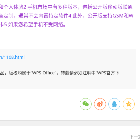
和个人体验2 手机市场中有多种版本，包括公开版移动版联通
商定制，通常不会内置特定软件4 此外，公开版支持GSM和W
卡5 如果您希望手机不受网络。
n/1168.html
，版权均属于“WPS Office”，转载请必须注明中“WPS官方下
下一