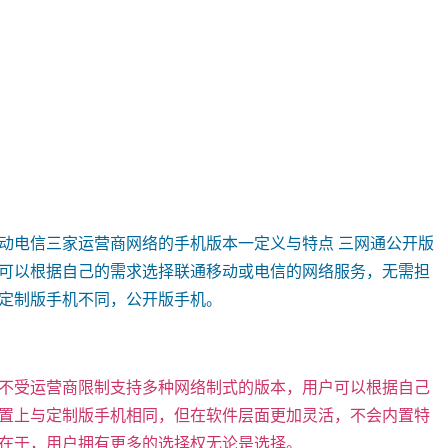
动电信三家运营商网络的手机版本一定义与特点 三网通公开版
可以根据自己的需求选择联通移动或电信的网络服务，无需担
定制版手机不同，公开版手机。
不受运营商限制支持多种网络制式的版本，用户可以根据自己
置上与定制版手机相同，但在软件层面更加灵活，不会内置特
在于，用户拥有更多的选择权无论是选择。