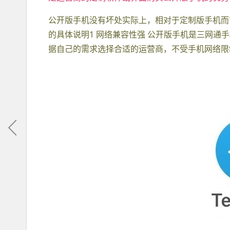
公开版手机没有坏处实际上，相对于定制版手机而
的具体说明1 网络兼容性强 公开版手机是三网
据自己的需求选择合适的运营商，不受手机网络限制