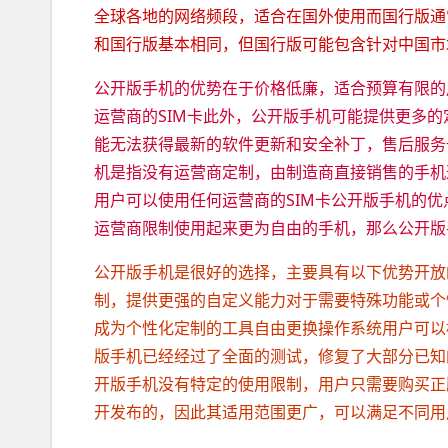
全球各地的网络频段，适合在国外使用而国行版通
和国行版基本相同，但国行版可能包含针对中国市
公开版手机的优势在于价格低廉，适合预算有限的
运营商的SIM卡此外，公开版手机可能提供更多
能无法获得最新的软件更新和安全补丁，售后服务
机是指没有运营商定制，由制造商直接销售的手机
用户可以使用任何运营商的SIM卡公开版手机的
运营商限制使用起来更为自由的手机，那么公开版
公开版手机是很好的选择，主要具有以下优势开放
制，提供更强的自定义能力对于需要特殊功能或个
成为个性化定制的工具自由更换操作系统用户可以
版手机已经经过了全面的测试，修复了大部分已知
开版手机没有特定的使用限制，用户只需要购买正
开发布的，因此其适用范围更广，可以满足不同用