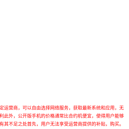
定运营商，可以自由选择网络服务，获取最新系统和应用，无
利此外，公开版手机的价格通常比合约机便宜，使得用户能够
有其不足之处首先，用户无法享受运营商提供的补贴，购买。