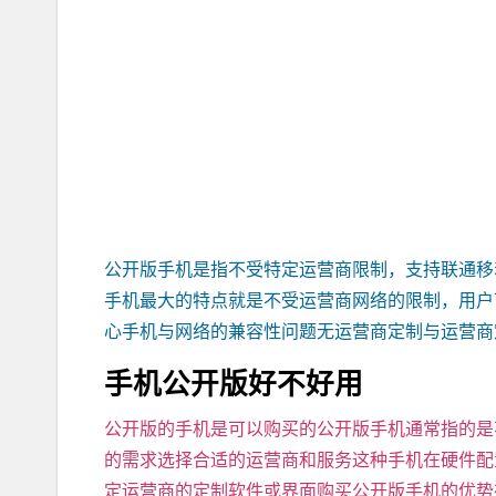
公开版手机是指不受特定运营商限制，支持联通移
手机最大的特点就是不受运营商网络的限制，用户
心手机与网络的兼容性问题无运营商定制与运营商
手机公开版好不好用
公开版的手机是可以购买的公开版手机通常指的是
的需求选择合适的运营商和服务这种手机在硬件配
定运营商的定制软件或界面购买公开版手机的优势