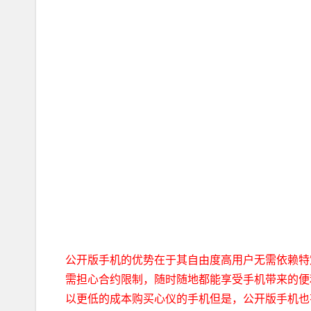
公开版手机的优势在于其自由度高用户无需依赖特
需担心合约限制，随时随地都能享受手机带来的便
以更低的成本购买心仪的手机但是，公开版手机也