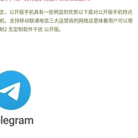
言，公开版手机具有一些明显的优势以下是对公开版手机特点
通手机，支持移动联通电信三大运营商的网络这意味着用户可以根
2 无定制软件干扰 公开版。