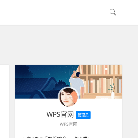
WPS官网
管理员
WPS官网