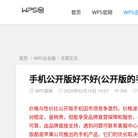
首页
WPS官网
WPS
首页
WPS企业版
文章正文
手机公开版好不好(公开版的
WPS官网
2026年02月10日 19:07
366
价格与性价比公开版手机因市场竞争激烈，价格波
对稳定，虽稍贵，但能享受品牌直营保障和服务，
可靠，由品牌直接支持，遇到问题可联系客服中心
版都是苹果公司推出的手机产品，它们的优劣取决