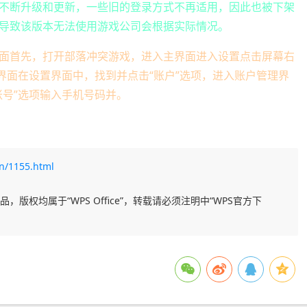
不断升级和更新，一些旧的登录方式不再适用，因此也被下架
导致该版本无法使用游戏公司会根据实际情况。
面首先，打开部落冲突游戏，进入主界面进入设置点击屏幕右
界面在设置界面中，找到并点击“账户”选项，进入账户管理界
账号”选项输入手机号码并。
n/1155.html
，版权均属于“WPS Office”，转载请必须注明中“WPS官方下