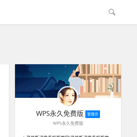
WPS永久免费版
管理员
WPS永久免费版