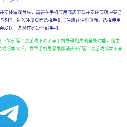
并安装游戏首先，需要在手机应用商店下载并安装部落冲突游
号”按钮，进入注册页面选择手机号注册在注册页面，选择使用
会发送一条验证码短信到手机。
方下架部落冲突游戏下架了与手机号码相关的登录功能，是由
游戏版本太旧，导致手机号登录版消失3部落冲突游戏版本不兼