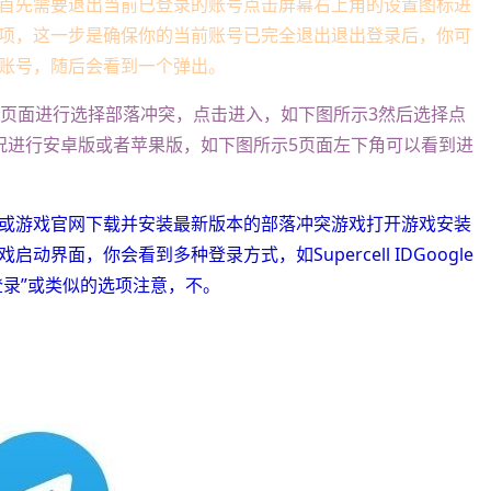
首先需要退出当前已登录的账号点击屏幕右上角的设置图标进
项，这一步是确保你的当前账号已完全退出退出登录后，你可
账号，随后会看到一个弹出。
索页面进行选择部落冲突，点击进入，如下图所示3然后选择点
况进行安卓版或者苹果版，如下图所示5页面左下角可以看到进
或游戏官网下载并安装最新版本的部落冲突游戏打开游戏安装
面，你会看到多种登录方式，如Supercell IDGoogle
机号登录”或类似的选项注意，不。