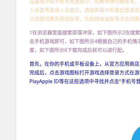
在部落冲突手机号登录版中，如果你想切换账号，
入设置界面进入设置后，选择屏幕中的退出登录选
以选择切换到其他账号，比如微信或账号点击切换
1在浏览器里面搜索部落冲突，如下图所示2在搜
击手机游戏即可，如下图所示4根据自己的手机情
度，如下图所示6下载完成后就可以进行配。
首先，在你的手机或平板设备上，从官方应用商店
完成后，点击游戏图标打开游戏选择登录方式在游戏启动界
PlayApple ID等在这些选项中寻找并点击“手