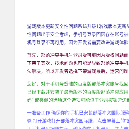
游戏版本更新安全性问题系统升级1游戏版本更新
性问题出于安全考虑，手机号登录回因存在账号被
机号登录不再可用，因为开发者需要改进游戏体验
首先，部落冲突手机号登录版可能因为版权问题而
下架了其次，技术问题也可能是导致部落冲突手机
法解决，所以开发者选择下架游戏最后，运营问题
您好，对于手机号登陆的百度版部落冲突账号找回
已经下载并安装了最新版本的百度版部落冲突应用
码” 或类似的选项这个选项可能位于登录按钮旁
一准备工作 确保你的手机已安装部落冲突国际服
骤 打开游戏打开部落冲突国际服，点击屏幕上的“
入手机号码按照提示，输入你的手机号码，并点击“