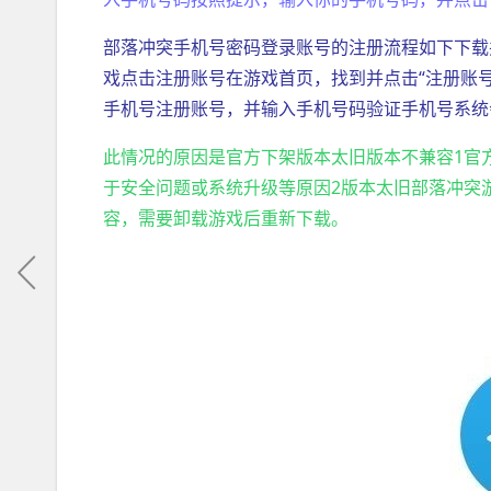
部落冲突手机号密码登录账号的注册流程如下下载
戏点击注册账号在游戏首页，找到并点击“注册账
手机号注册账号，并输入手机号码验证手机号系统
此情况的原因是官方下架版本太旧版本不兼容1官
于安全问题或系统升级等原因2版本太旧部落冲突
容，需要卸载游戏后重新下载。