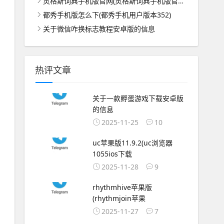
灵格斯词典手机版官网(灵格斯词典手机版官网下载)
都秀手机版怎么下(都秀手机用户版本352)
关于微信咋换标志教程安卓版的信息
热评文章
关于一款孵蛋游戏下载安卓版
的信息
2025-11-25
10
uc苹果版11.9.2(uc浏览器
1055ios下载
2025-11-28
9
rhythmhive苹果版
(rhythmjoin苹果
2025-11-27
7