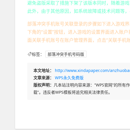
避免盗版采取了措施下架了该版本同时，随着游戏
此外，由于其他原因，如系统故障或技术问题等，
部落冲突手机账号关联登录的步骤如下进入游戏界
下角的“设置”按钮，进入游戏的设置界面进入账户
面关联手机账号在账户管理界面，点击“关联手机
标签：
部落冲突手机号码版
本文地址：
http://www.xindapaper.com/anzhuoba
文章来源：
WPS永久免费版
版权声明：
凡本站注明内容来源：“WPS官网”的所有作品
载”。违反者WPS模板将追究相关法律责任。